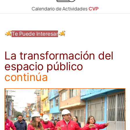
Calendario de Actividades
CVP
Te Puede Interesar
La transformación del
espacio público
continúa