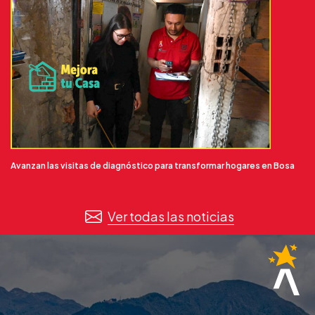
Avanzan las visitas de diagnóstico para transformar hogares en Bosa
Ver todas las noticias