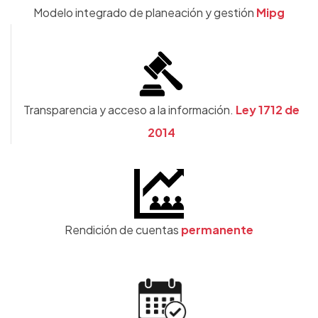
Modelo integrado de planeación y gestión
Mipg
Transparencia y acceso a la información.
Ley 1712 de
2014
Rendición de cuentas
permanente