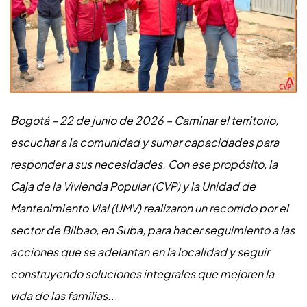
Bogotá – 22 de junio de 2026 – Caminar el territorio,
escuchar a la comunidad y sumar capacidades para
responder a sus necesidades. Con ese propósito, la
Caja de la Vivienda Popular (CVP) y la Unidad de
Mantenimiento Vial (UMV) realizaron un recorrido por el
sector de Bilbao, en Suba, para hacer seguimiento a las
acciones que se adelantan en la localidad y seguir
construyendo soluciones integrales que mejoren la
vida de las familias...