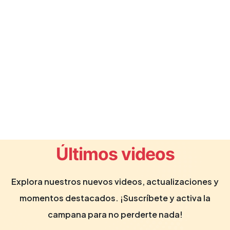
Últimos videos
Explora nuestros nuevos videos, actualizaciones y
momentos destacados. ¡Suscríbete y activa la
campana para no perderte nada!