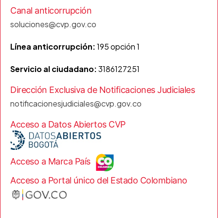
Canal anticorrupción
soluciones@cvp.gov.co
Línea anticorrupción:
195 opción 1
Servicio al ciudadano:
3186127251
Dirección Exclusiva de Notificaciones Judiciales
notificacionesjudiciales@cvp.gov.co
Acceso a Datos Abiertos CVP
Acceso a Marca País
Acceso a Portal único del Estado Colombiano