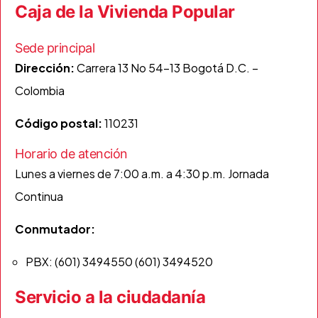
Caja de la Vivienda Popular
Sede principal
Dirección:
Carrera 13 No 54-13 Bogotá D.C. –
Colombia
Código postal:
110231
Horario de atención
Lunes a viernes de 7:00 a.m. a 4:30 p.m. Jornada
Continua
Conmutador:
PBX: (601) 3494550​ (601) 3494520
Servicio a la ciudadanía