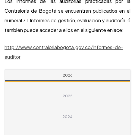
Los informes de las auditorías practicadas por la
Contraloría de Bogotá se encuentran publicados en el
numeral 7.1 Informes de gestión, evaluación y auditoría, ó
también puede acceder a ellos en el siguiente enlace:
http://www.contraloriabogota.gov.co/informes-de-
auditor
2026
2025
2024