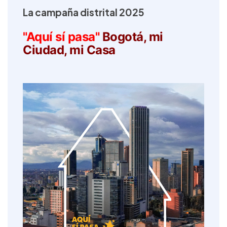
La campaña distrital 2025
"Aquí sí pasa"
Bogotá, mi
Ciudad, mi Casa