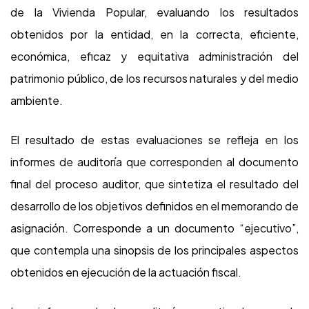
de la Vivienda Popular, evaluando los resultados
obtenidos por la entidad, en la correcta, eficiente,
económica, eficaz y equitativa administración del
patrimonio público, de los recursos naturales y del medio
ambiente.
El resultado de estas evaluaciones se refleja en los
informes de auditoría que corresponden al documento
final del proceso auditor, que sintetiza el resultado del
desarrollo de los objetivos definidos en el memorando de
asignación. Corresponde a un documento “ejecutivo”,
que contempla una sinopsis de los principales aspectos
obtenidos en ejecución de la actuación fiscal.