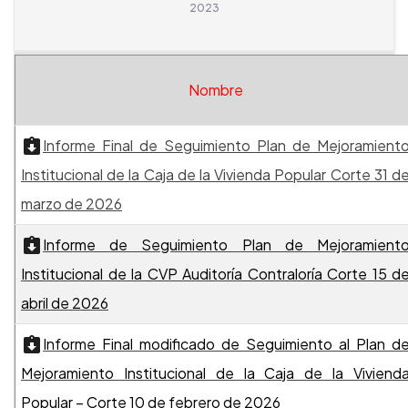
2023
Nombre
I
nforme Final de Seguimiento Plan de Mejoramient
Institucional de la Caja de la Vivienda Popular Corte 31 d
marzo de 2026
Informe
de Seguimiento Plan de Mejoramient
Institucional de la CVP Auditoría Contraloría Corte 15 d
abril de 2026
Informe Final modificado de Seguimiento al Plan d
Mejoramiento Institucional de la Caja de la Viviend
Popular – Corte 10 de febrero de 2026