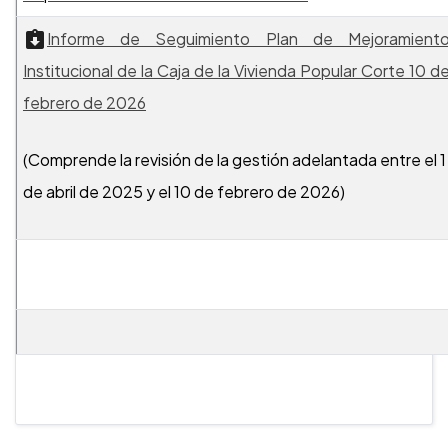
I
nforme de Seguimiento Plan de Mejoramient
Institucional de la Caja de la Vivienda Popular Corte 10 d
febrero de 2026
(Comprende la revisión de la gestión adelantada entre el 1
de abril de 2025 y el 10 de febrero de 2026)