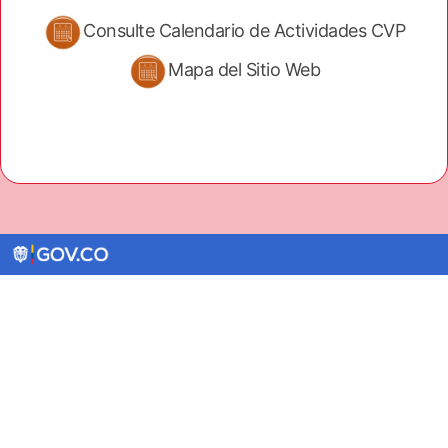
Consulte Calendario de Actividades CVP
Mapa del Sitio Web