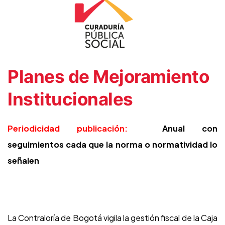
Planes de Mejoramiento
Institucionales
Periodicidad publicación:
Anual con
seguimientos cada que la norma o normatividad lo
señalen
La Contraloría de Bogotá vigila la gestión fiscal de la Caja