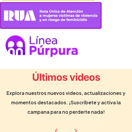
Últimos videos
Explora nuestros nuevos videos, actualizaciones y
momentos destacados. ¡Suscríbete y activa la
campana para no perderte nada!