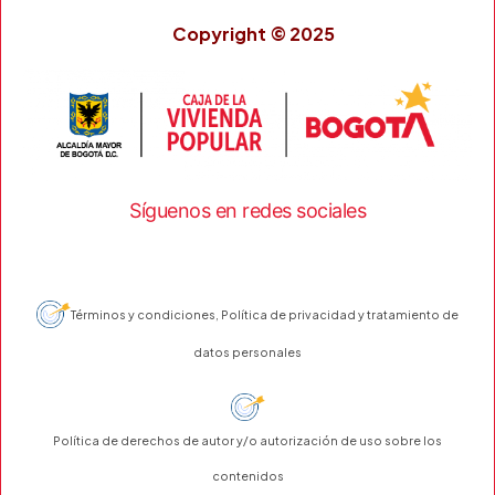
Copyright © 2025
Síguenos en redes sociales
Términos y condiciones, Política de privacidad y tratamiento de
datos personales
Política de derechos de autor y/o autorización de uso sobre los
contenidos