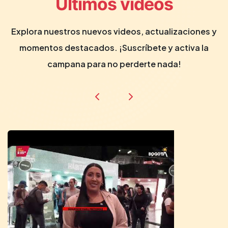
Últimos videos
Explora nuestros nuevos videos, actualizaciones y
momentos destacados. ¡Suscríbete y activa la
campana para no perderte nada!