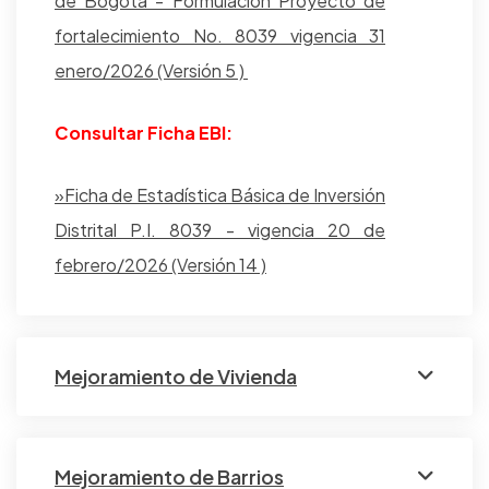
de Bogotá - Formulación Proyecto de
fortalecimiento No. 8039 vigencia 31
enero/2026 (Versión 5 )
Consultar Ficha EBI:
»Ficha de Estadística Básica de Inversión
Distrital P.I. 8039 - vigencia 20 de
febrero/2026 (Versión 14 )
Mejoramiento de Vivienda
Mejoramiento de Barrios