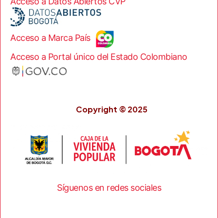
Acceso a Datos Abiertos CVP
Acceso a Marca País
Acceso a Portal único del Estado Colombiano
Copyright © 2025
Síguenos en redes sociales