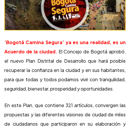
‘Bogotá Camina Segura’ ya es una realidad, es un
Acuerdo de la ciudad.
El Concejo de Bogotá aprobó,
el nuevo Plan Distrital de Desarrollo que hará posible
recuperar la confianza en la ciudad y en sus habitantes,
para que todas y todos podamos vivir con tranquilidad,
seguridad, bienestar, prosperidad y oportunidades.
En este Plan, que contiene 321 artículos, convergen las
propuestas y las diferentes visiones de ciudad de miles
de ciudadanos que participaron en su elaboración y