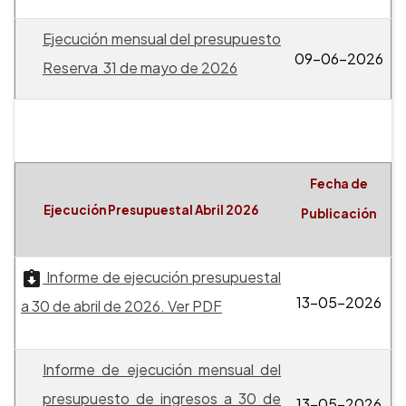
Ejecución mensual del presupuesto
09-06-2026
Reserva 31 de mayo de 2026
Fecha de
Ejecución Presupuestal Abril 2026
Publicación
Informe de ejecución presupuestal
13-05-2026
a 30 de abril de 2026. Ver PDF
Informe de ejecución mensual del
presupuesto de ingresos a 30 de
13-05-2026