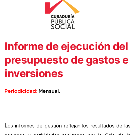
Informe de ejecución del
presupuesto de gastos e
inversiones
Periodicidad:
Mensual.
L
os informes de gestión reflejan los resultados de las