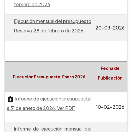
febrero de 2026
Ejecución mensual del presupuesto
20-03-2026
Reserva 28 de febrero de 2026
Fecha de
Ejecución Presupuestal Enero 2026
Publicación
Informe de ejecución presupuestal
10-02-2026
a 31 de enero de 2026. Ver PDF
Informe de ejecución mensual del