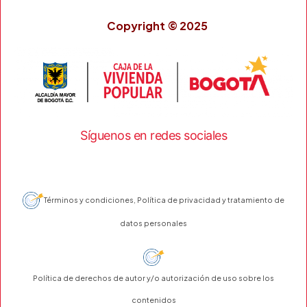
Copyright © 2025
Síguenos en redes sociales
Términos y condiciones, Política de privacidad y tratamiento de
datos personales
Política de derechos de autor y/o autorización de uso sobre los
contenidos