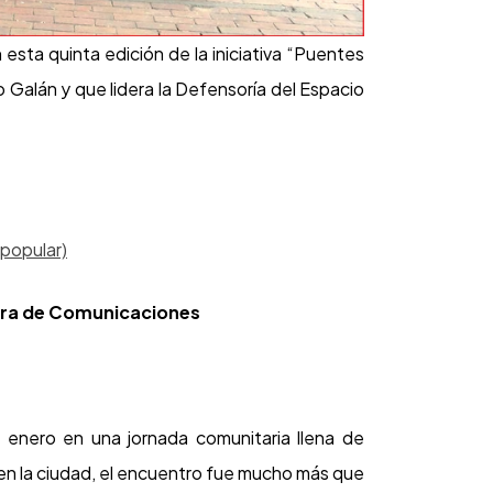
en esta quinta edición de la iniciativa “Puentes
 Galán y que lidera la Defensoría del Espacio
popular)
sora de Comunicaciones
 enero en una jornada comunitaria llena de
en la ciudad, el encuentro fue mucho más que