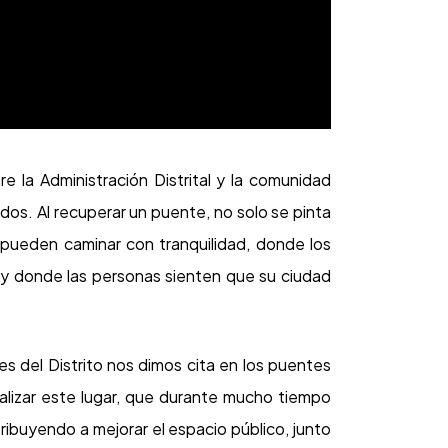
e la Administración Distrital y la comunidad
dos. Al recuperar un puente, no solo se pinta
s pueden caminar con tranquilidad, donde los
 y donde las personas sienten que su ciudad
s del Distrito nos dimos cita en los puentes
italizar este lugar, que durante mucho tiempo
ibuyendo a mejorar el espacio público, junto