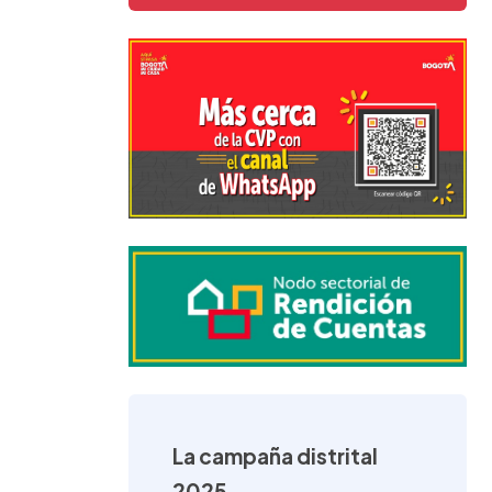
La campaña distrital
2025