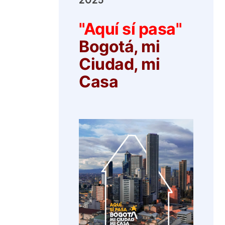
"Aquí sí pasa"
Bogotá, mi
Ciudad, mi
Casa