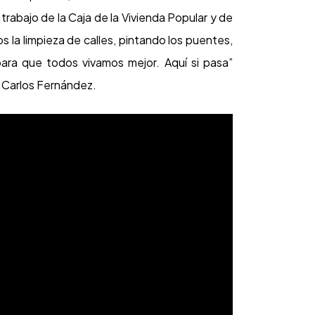
trabajo de la Caja de la Vivienda Popular y de
os la limpieza de calles, pintando los puentes,
ara que todos vivamos mejor. Aquí si pasa”
an Carlos Fernández.