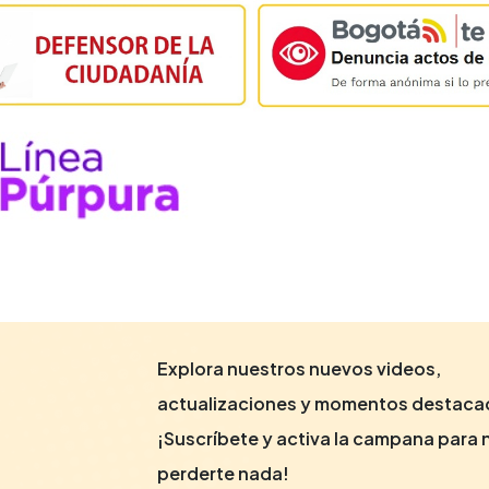
Explora nuestros nuevos videos,
actualizaciones y momentos destaca
¡Suscríbete y activa la campana para 
perderte nada!