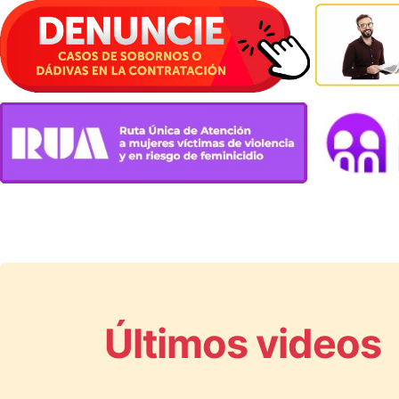
Últimos videos