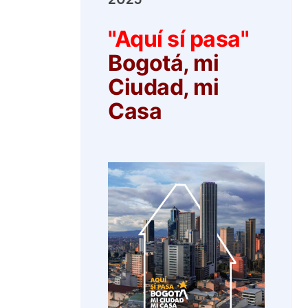
"Aquí sí pasa"
Bogotá, mi
Ciudad, mi
Casa