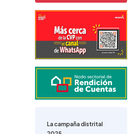
La campaña distrital
2025